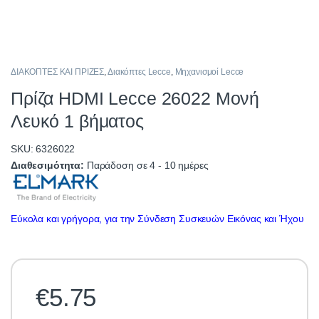
ΔΙΑΚΟΠΤΕΣ ΚΑΙ ΠΡΙΖΕΣ
,
Διακόπτες Lecce
,
Μηχανισμοί Lecce
Πρίζα HDMI Lecce 26022 Μονή
Λευκό 1 βήματος
SKU: 6326022
Διαθεσιμότητα:
Παράδοση σε 4 - 10 ημέρες
Εύκολα και γρήγορα, για την Σύνδεση Συσκευών Εικόνας και Ήχου
€
5.75