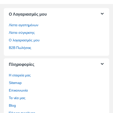
O Λογαριασμός μου
Λίστα αγαπημένων
Λίστα σύγκρισης
Ο λογαριασμός μου
B2B Πωλήσεις
Πληροφορίες
Η εταιρεία μας
Sitemap
Επικοινωνία
Τα νέα μας
Blog
Όλα τα προϊόντα