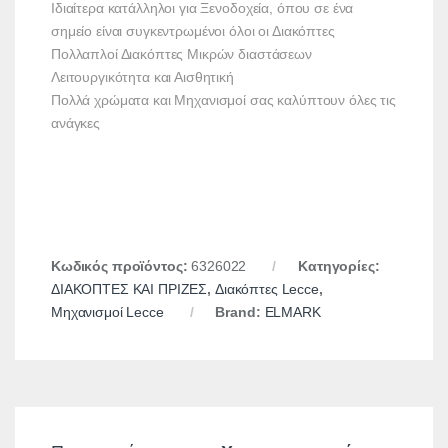
Ιδιαίτερα κατάλληλοι για Ξενοδοχεία, όπου σε ένα
σημείο είναι συγκεντρωμένοι όλοι οι Διακόπτες
Πολλαπλοί Διακόπτες Μικρών διαστάσεων
Λειτουργικότητα και Αισθητική
Πολλά χρώματα και Μηχανισμοί σας καλύπτουν όλες τις
ανάγκες
Κωδικός προϊόντος:
6326022
Κατηγορίες:
ΔΙΑΚΟΠΤΕΣ ΚΑΙ ΠΡΙΖΕΣ
,
Διακόπτες Lecce
,
Μηχανισμοί Lecce
Brand:
ELMARK