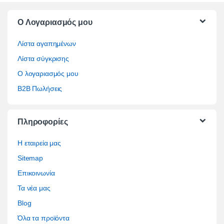
O Λογαριασμός μου
Λίστα αγαπημένων
Λίστα σύγκρισης
Ο λογαριασμός μου
B2B Πωλήσεις
Πληροφορίες
Η εταιρεία μας
Sitemap
Επικοινωνία
Τα νέα μας
Blog
Όλα τα προϊόντα