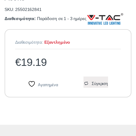
SKU: 25502162841
Διαθεσιμότητα:
Παράδοση σε 1 - 3 ημέρες
Διαθεσιμότητα:
Εξαντλημένο
€
19.19
Σύγκριση
Αγαπημένα