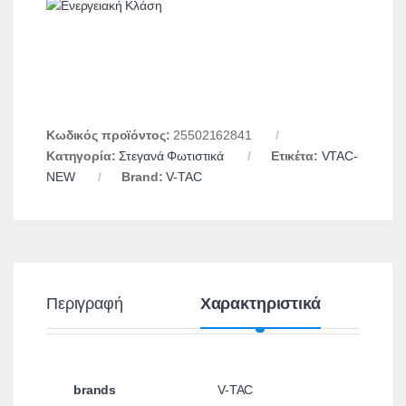
Κωδικός προϊόντος:
25502162841
Κατηγορία:
Στεγανά Φωτιστικά
Ετικέτα:
VTAC-
NEW
Brand:
V-TAC
Περιγραφή
Χαρακτηριστικά
brands
V-TAC