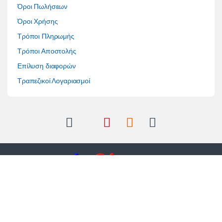
Όροι Πωλήσεων
Όροι Χρήσης
Τρόποι Πληρωμής
Τρόποι Αποστολής
Επίλυση διαφορών
Τραπεζικοί Λογαριασμοί
Έχετε κάποια ερώτηση;