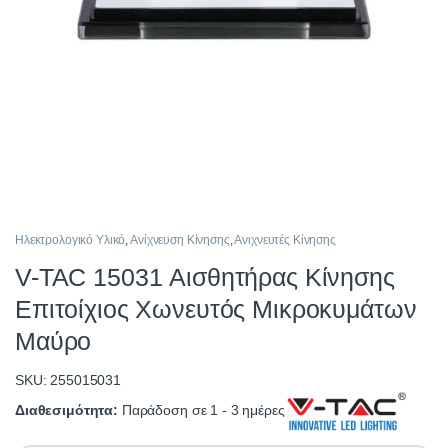
Ηλεκτρολογικό Υλικό
,
Ανίχνευση Κίνησης
,
Ανιχνευτές Κίνησης
V-TAC 15031 Αισθητήρας Κίνησης
Επιτοίχιος Χωνευτός Μικροκυμάτων
Μαύρο
SKU: 255015031
Διαθεσιμότητα:
Παράδοση σε 1 - 3 ημέρες