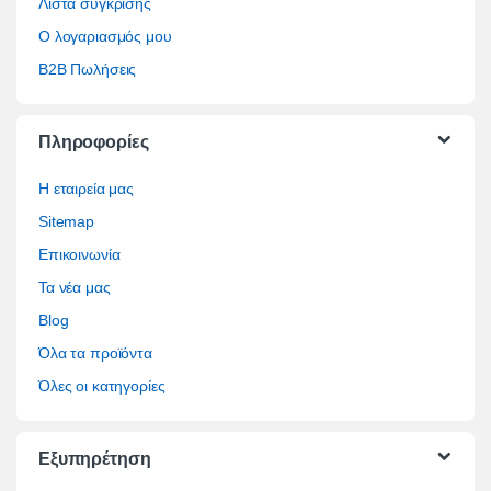
Λίστα σύγκρισης
Ο λογαριασμός μου
B2B Πωλήσεις
Πληροφορίες
Η εταιρεία μας
Sitemap
Επικοινωνία
Τα νέα μας
Blog
Όλα τα προϊόντα
Όλες οι κατηγορίες
Εξυπηρέτηση