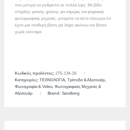
που μπορεί να ρυθμιστεί σε πολλά ύψη. Με βίδα
στήριξης γενικής χρήσης για κάμερες και ψηφιακές
φωτογραφικές μηχανές, μπορείτε να είστε σίγουροι ότι
έχετε μια σταθερή βάση για λήψη εικόνων και βίντεο
χωρίς κούνημα.
Κωδικός προϊόντος:
275-134-26
Κατηγορίες:
ΤΕΧΝΟΛΟΓΙΑ
,
Τρίποδα & Αξεσουάρ
,
Φωτογραφία & Video
,
Φωτογραφικές Μηχανές &
Αξεσουάρ
Brand:
Sandberg