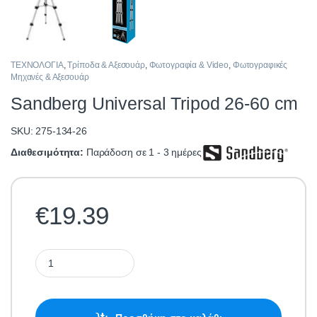
ΤΕΧΝΟΛΟΓΙΑ
,
Τρίποδα & Αξεσουάρ
,
Φωτογραφία & Video
,
Φωτογραφικές
Μηχανές & Αξεσουάρ
Sandberg Universal Tripod 26-60 cm
SKU: 275-134-26
Διαθεσιμότητα:
Παράδοση σε 1 - 3 ημέρες
€
19.39
Sandberg Universal Tripod 26-60 cm quantity