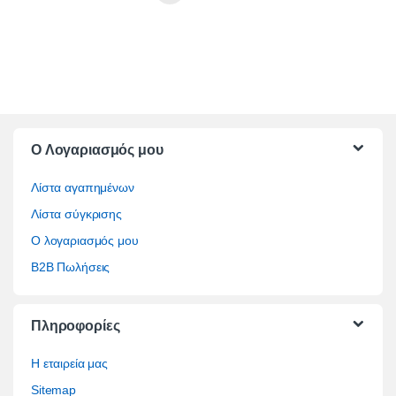
O Λογαριασμός μου
Λίστα αγαπημένων
Λίστα σύγκρισης
Ο λογαριασμός μου
B2B Πωλήσεις
Πληροφορίες
Η εταιρεία μας
Sitemap