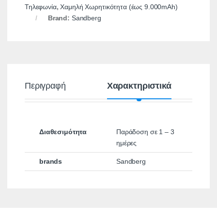
Τηλεφωνία
,
Χαμηλή Χωρητικότητα (έως 9.000mAh)
Brand:
Sandberg
Περιγραφή
Χαρακτηριστικά
Διαθεσιμότητα
Παράδοση σε 1 – 3
ημέρες
brands
Sandberg