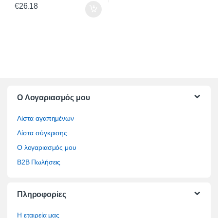
€
26.18
O Λογαριασμός μου
Λίστα αγαπημένων
Λίστα σύγκρισης
Ο λογαριασμός μου
B2B Πωλήσεις
Πληροφορίες
Η εταιρεία μας