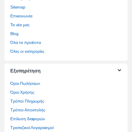
Sitemap
Επικοινωνία
Τα νέα μας
Blog
Όλα τα προϊόντα
Όλες οι κατηγορίες
Εξυπηρέτηση
Όροι Πωλήσεων
Όροι Χρήσης
Τρόποι Πληρωμής
Τρόποι Αποστολής
Επίλυση διαφορών
Τραπεζικοί Λογαριασμοί