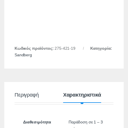
Κωδικός προϊόντος:
275-421-19
Κατηγορία:
Sandberg
Περιγραφή
Χαρακτηριστικά
Διαθεσιμότητα
Παράδοση σε 1 – 3