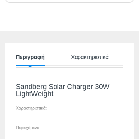
Περιγραφή
Χαρακτηριστικά
Sandberg Solar Charger 30W
LightWeight
Χαρακτηριστικά:
Περιεχόμενα: