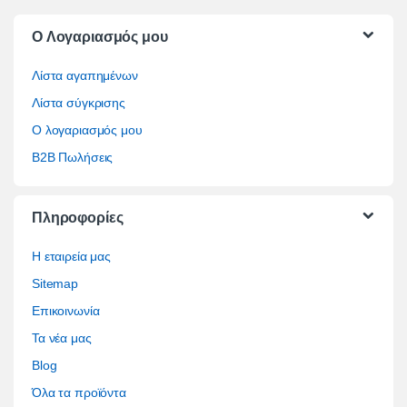
O Λογαριασμός μου
Λίστα αγαπημένων
Λίστα σύγκρισης
Ο λογαριασμός μου
B2B Πωλήσεις
Πληροφορίες
Η εταιρεία μας
Sitemap
Επικοινωνία
Τα νέα μας
Blog
Όλα τα προϊόντα