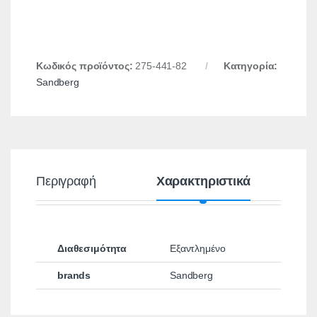
Κωδικός προϊόντος:
275-441-82
Κατηγορία:
Sandberg
Περιγραφή
Χαρακτηριστικά
Διαθεσιμότητα
Εξαντλημένο
brands
Sandberg