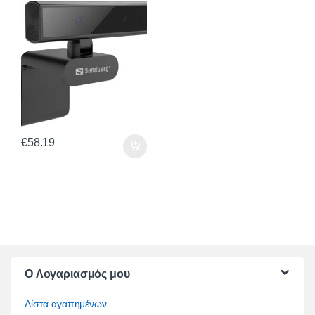
€
58.19
O Λογαριασμός μου
Λίστα αγαπημένων