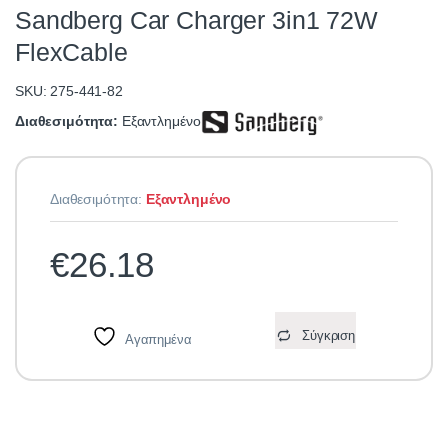
Sandberg Car Charger 3in1 72W
FlexCable
SKU: 275-441-82
Διαθεσιμότητα:
Εξαντλημένο
Διαθεσιμότητα:
Εξαντλημένο
€
26.18
Σύγκριση
Αγαπημένα