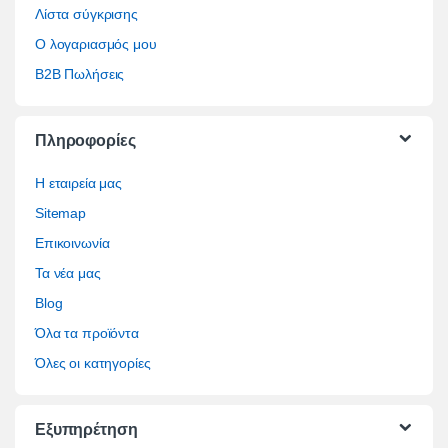
Λίστα σύγκρισης
Ο λογαριασμός μου
B2B Πωλήσεις
Πληροφορίες
Η εταιρεία μας
Sitemap
Επικοινωνία
Τα νέα μας
Blog
Όλα τα προϊόντα
Όλες οι κατηγορίες
Εξυπηρέτηση