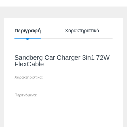
Περιγραφή
Χαρακτηριστικά
Sandberg Car Charger 3in1 72W
FlexCable
Χαρακτηριστικά:
Περιεχόμενα: