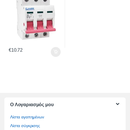
€
10.72
O Λογαριασμός μου
Λίστα αγαπημένων
Λίστα σύγκρισης