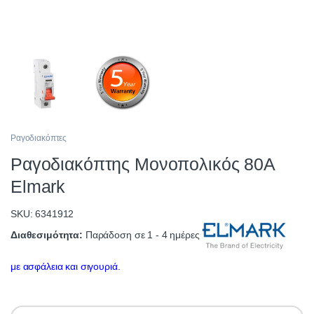
Ραγοδιακόπτες
Ραγοδιακόπτης Μονοπολικός 80A
Elmark
SKU: 6341912
Διαθεσιμότητα:
Παράδοση σε 1 - 4 ημέρες
με ασφάλεια και σιγουριά.