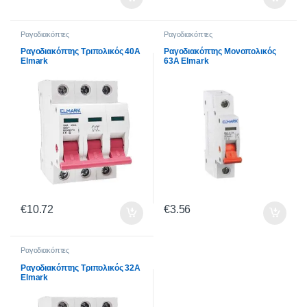
Ραγοδιακόπτες
Ραγοδιακόπτες
Ραγοδιακόπτης Τριπολικός 40A
Ραγοδιακόπτης Μονοπολικός
Elmark
63A Elmark
€
10.72
€
3.56
Ραγοδιακόπτες
Ραγοδιακόπτης Τριπολικός 32A
Elmark