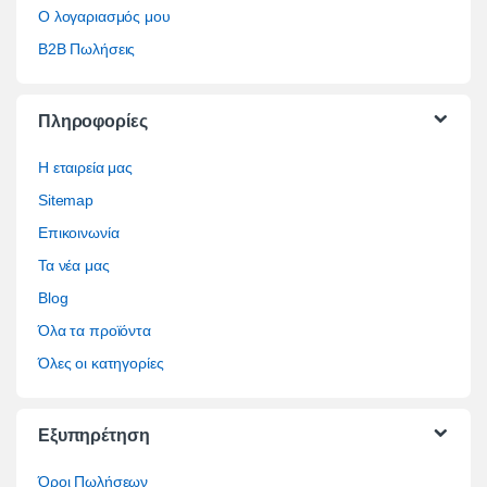
Ο λογαριασμός μου
B2B Πωλήσεις
Πληροφορίες
Η εταιρεία μας
Sitemap
Επικοινωνία
Τα νέα μας
Blog
Όλα τα προϊόντα
Όλες οι κατηγορίες
Εξυπηρέτηση
Όροι Πωλήσεων