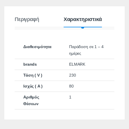
Περιγραφή
Χαρακτηριστικά
Διαθεσιμότητα
Παράδοση σε 1 – 4
ημέρες
brands
ELMARK
Τάση ( V )
230
Ισχύς ( A )
80
Αριθμός
1
Θέσεων