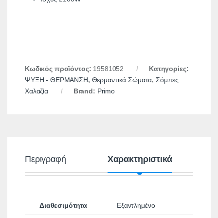
Κωδικός προϊόντος:
19581052
Κατηγορίες:
ΨΥΞΗ - ΘΕΡΜΑΝΣΗ
,
Θερμαντικά Σώματα
,
Σόμπες
Χαλαζία
Brand:
Primo
Περιγραφή
Χαρακτηριστικά
Διαθεσιμότητα
Εξαντλημένο