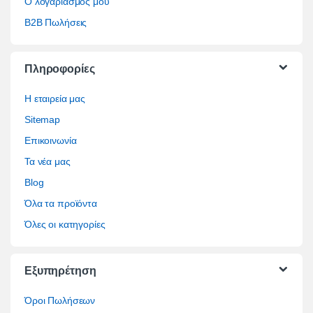
Ο λογαριασμός μου
B2B Πωλήσεις
Πληροφορίες
Η εταιρεία μας
Sitemap
Επικοινωνία
Τα νέα μας
Blog
Όλα τα προϊόντα
Όλες οι κατηγορίες
Εξυπηρέτηση
Όροι Πωλήσεων