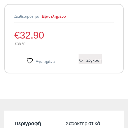
Διαθεσιμότητα:
Εξαντλημένο
€
32.90
€
38.50
Σύγκριση
Αγαπημένα
Περιγραφή
Χαρακτηριστικά