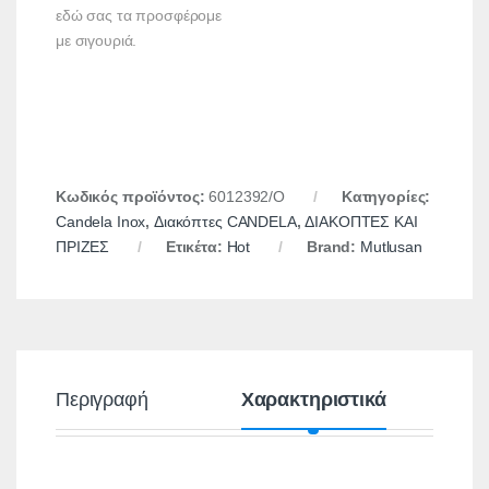
εδώ σας τα προσφέρομε
με σιγουριά.
Κωδικός προϊόντος:
6012392/Ο
Κατηγορίες:
Candela Inox
,
Διακόπτες CANDELA
,
ΔΙΑΚΟΠΤΕΣ ΚΑΙ
ΠΡΙΖΕΣ
Ετικέτα:
Hot
Brand:
Mutlusan
Περιγραφή
Χαρακτηριστικά