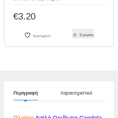
€
3.20
Σύγκριση
Αγαπημένα
Περιγραφή
Χαρακτηριστικά