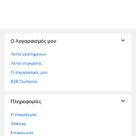
O Λογαριασμός μου
Λίστα αγαπημένων
Λίστα σύγκρισης
Ο λογαριασμός μου
B2B Πωλήσεις
Πληροφορίες
Η εταιρεία μας
Sitemap
Επικοινωνία