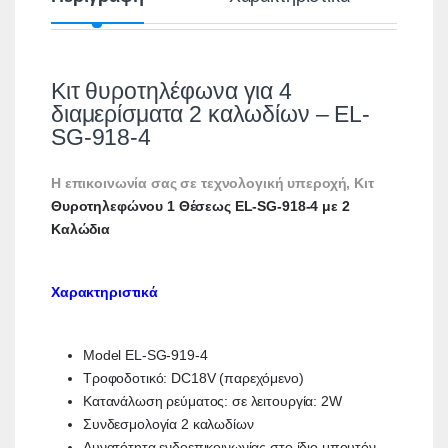
Κιτ θυροτηλέφωνα για 4
διαμερίσματα 2 καλωδίων – EL-
SG-918-4
Η επικοινωνία σας σε τεχνολογική υπεροχή, Κιτ
Θυροτηλεφώνου 1 Θέσεως EL-SG-918-4 με 2
Καλώδια
Χαρακτηριστικά
Model EL-SG-919-4
Τροφοδοτικό: DC18V (παρεχόμενο)
Κατανάλωση ρεύματος: σε λειτουργία: 2W
Συνδεσμολογία 2 καλωδίων
Δυνατότητα ενδοεπικοινωνίας στο ίδιο μπουτόν