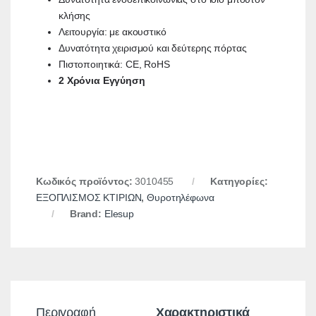
κλήσης
Λειτουργία: με ακουστικό
Δυνατότητα χειρισμού και δεύτερης πόρτας
Πιστοποιητικά: CE, RoHS
2 Χρόνια Εγγύηση
Κωδικός προϊόντος:
3010455
Κατηγορίες:
ΕΞΟΠΛΙΣΜΟΣ ΚΤΙΡΙΩΝ
,
Θυροτηλέφωνα
Brand:
Elesup
Περιγραφή
Χαρακτηριστικά