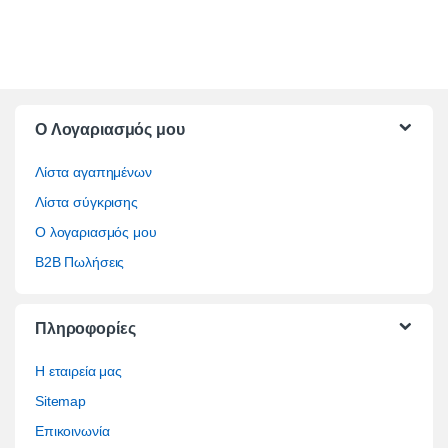
O Λογαριασμός μου
Λίστα αγαπημένων
Λίστα σύγκρισης
Ο λογαριασμός μου
B2B Πωλήσεις
Πληροφορίες
Η εταιρεία μας
Sitemap
Επικοινωνία