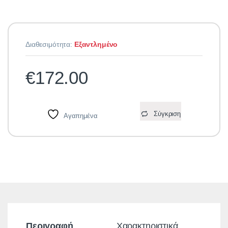
Διαθεσιμότητα:
Εξαντλημένο
€
172.00
Σύγκριση
Αγαπημένα
Περιγραφή
Χαρακτηριστικά