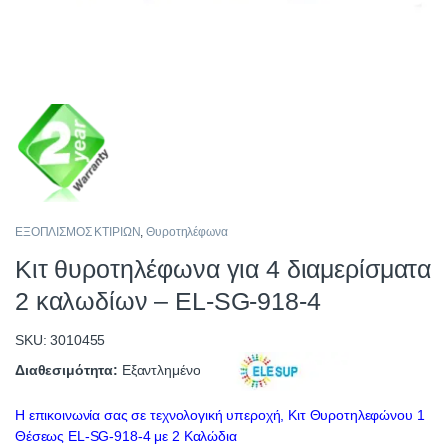
ΕΞΟΠΛΙΣΜΟΣ ΚΤΙΡΙΩΝ
,
Θυροτηλέφωνα
Κιτ θυροτηλέφωνα για 4 διαμερίσματα
2 καλωδίων – EL-SG-918-4
SKU: 3010455
Διαθεσιμότητα:
Εξαντλημένο
Η επικοινωνία σας σε τεχνολογική υπεροχή, Κιτ Θυροτηλεφώνου 1
Θέσεως EL-SG-918-4 με 2 Καλώδια