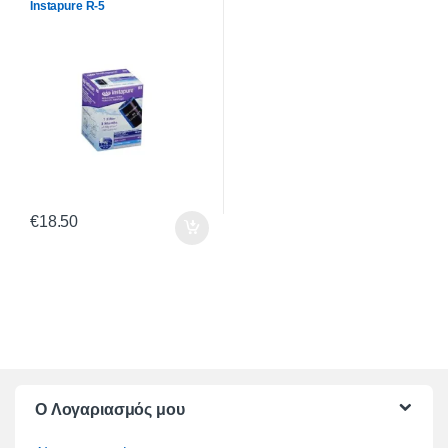
Instapure R-5
€
18.50
O Λογαριασμός μου