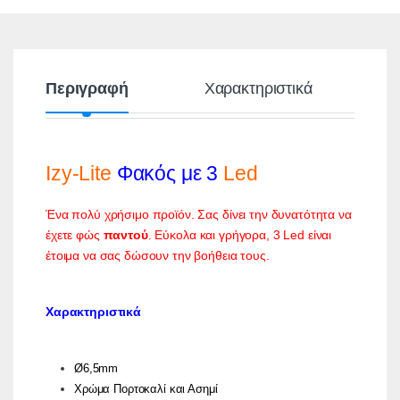
Περιγραφή
Χαρακτηριστικά
Izy-Lite
Φακός με 3
Led
Ένα πολύ χρήσιμο προϊόν. Σας δίνει την δυνατότητα να
έχετε φώς
παντού
. Εύκολα και γρήγορα, 3 Led είναι
έτοιμα να σας δώσουν την βοήθεια τους.
Χαρακτηριστικά
Ø6,5mm
Χρώμα Πορτοκαλί και Ασημί