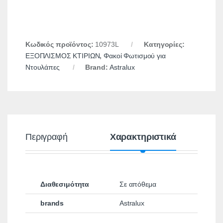
Κωδικός προϊόντος:
10973L
Κατηγορίες:
ΕΞΟΠΛΙΣΜΟΣ ΚΤΙΡΙΩΝ
,
Φακοί Φωτισμού για
Ντουλάπες
Brand:
Astralux
Περιγραφή
Χαρακτηριστικά
Διαθεσιμότητα
Σε απόθεμα
brands
Astralux