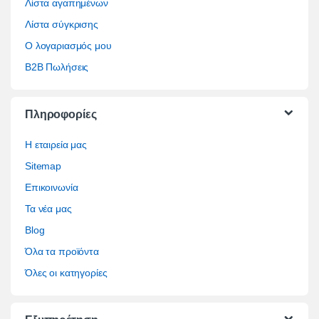
Λίστα αγαπημένων
Λίστα σύγκρισης
Ο λογαριασμός μου
B2B Πωλήσεις
Πληροφορίες
Η εταιρεία μας
Sitemap
Επικοινωνία
Τα νέα μας
Blog
Όλα τα προϊόντα
Όλες οι κατηγορίες