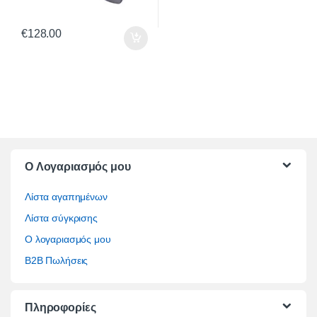
€
128.00
O Λογαριασμός μου
Λίστα αγαπημένων
Λίστα σύγκρισης
Ο λογαριασμός μου
B2B Πωλήσεις
Πληροφορίες