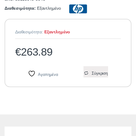
Διαθεσιμότητα:
Εξαντλημένο
Διαθεσιμότητα:
Εξαντλημένο
€
263.89
Σύγκριση
Αγαπημένα