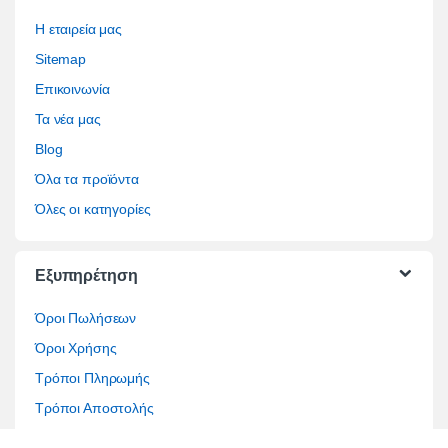
Η εταιρεία μας
Sitemap
Επικοινωνία
Τα νέα μας
Blog
Όλα τα προϊόντα
Όλες οι κατηγορίες
Εξυπηρέτηση
Όροι Πωλήσεων
Όροι Χρήσης
Τρόποι Πληρωμής
Τρόποι Αποστολής
Επίλυση διαφορών