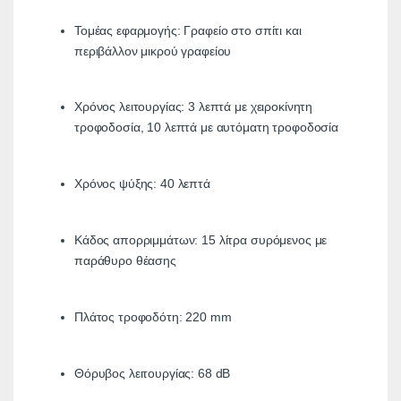
Τομέας εφαρμογής: Γραφείο στο σπίτι και
περιβάλλον μικρού γραφείου
Χρόνος λειτουργίας: 3 λεπτά με χειροκίνητη
τροφοδοσία, 10 λεπτά με αυτόματη τροφοδοσία
Χρόνος ψύξης: 40 λεπτά
Κάδος απορριμμάτων: 15 λίτρα συρόμενος με
παράθυρο θέασης
Πλάτος τροφοδότη: 220 mm
Θόρυβος λειτουργίας: 68 dB