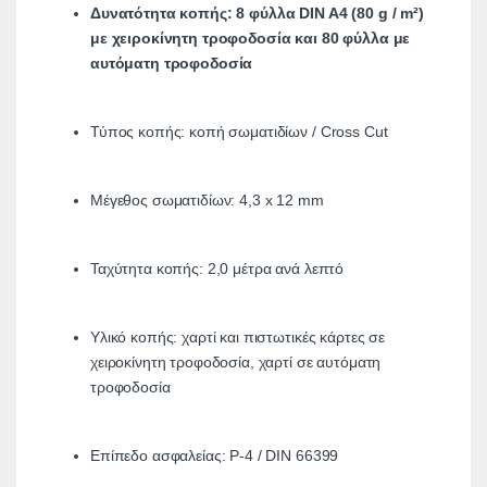
Δυνατότητα κοπής: 8 φύλλα DIN A4 (80 g / m²)
με χειροκίνητη τροφοδοσία και 80 φύλλα με
αυτόματη τροφοδοσία
Τύπος κοπής: κοπή σωματιδίων / Cross Cut
Μέγεθος σωματιδίων: 4,3 x 12 mm
Ταχύτητα κοπής: 2,0 μέτρα ανά λεπτό
Υλικό κοπής: χαρτί και πιστωτικές κάρτες σε
χειροκίνητη τροφοδοσία, χαρτί σε αυτόματη
τροφοδοσία
Επίπεδο ασφαλείας: P-4 / DIN 66399