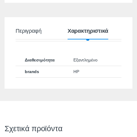
Περιγραφή
Χαρακτηριστικά
Διαθεσιμότητα
Εξαντλημένο
brands
HP
Σχετικά προϊόντα