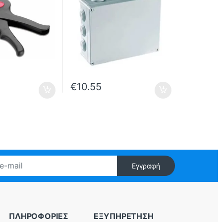
€
10.55
Εγγραφή
ΠΛΗΡΟΦΟΡΙΕΣ
ΕΞΥΠΗΡΕΤΗΣΗ