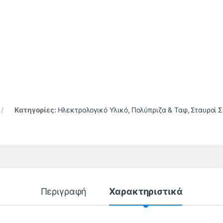
Κατηγορίες:
Ηλεκτρολογικό Υλικό
,
Πολύπριζα & Ταφ
,
Σταυροί Σ
Περιγραφή
Χαρακτηριστικά