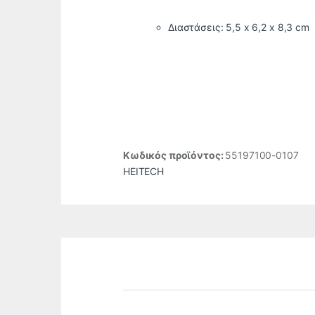
Διαστάσεις: 5,5 x 6,2 x 8,3 cm
Κωδικός προϊόντος:
55197100-0107
HEITECH