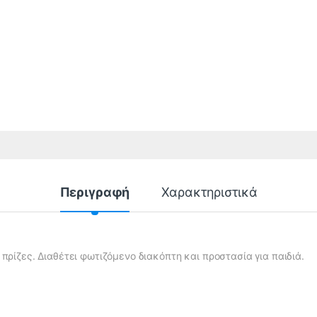
Περιγραφή
Χαρακτηριστικά
πρίζες. Διαθέτει φωτιζόμενο διακόπτη και προστασία για παιδιά.