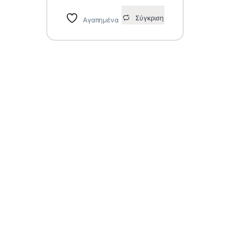
Σύγκριση
Αγαπημένα