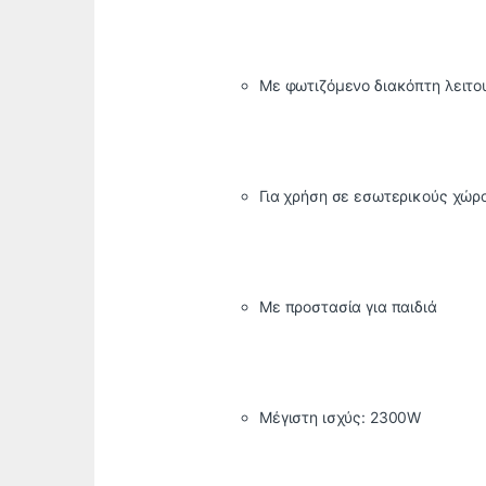
Με φωτιζόμενο διακόπτη λειτο
Για χρήση σε εσωτερικούς χώρ
Με προστασία για παιδιά
Μέγιστη ισχύς: 2300W