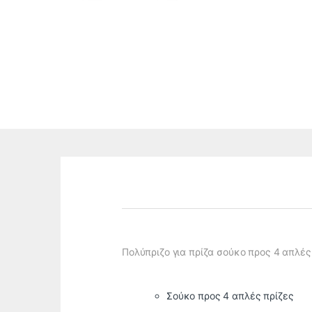
Πολύπριζο για πρίζα σούκο προς 4 απλές 
Σούκο προς 4 απλές πρίζες