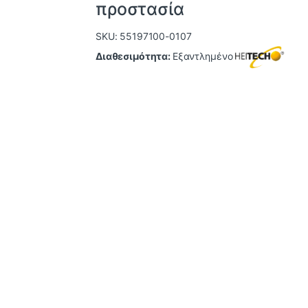
προστασία
SKU: 55197100-0107
Διαθεσιμότητα:
Εξαντλημένο