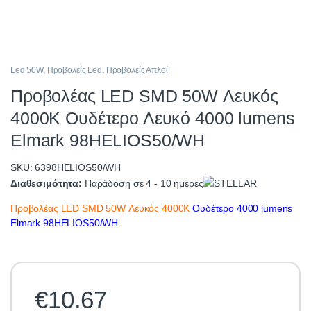
Led 50W
,
Προβολείς Led
,
Προβολείς Απλοί
Προβολέας LED SMD 50W Λευκός
4000K Ουδέτερο Λευκό 4000 lumens
Elmark 98HELIOS50/WH
SKU: 6398HELIOS50/WH
Διαθεσιμότητα:
Παράδοση σε 4 - 10 ημέρες
Προβολέας LED SMD 50W Λευκός 4000K
Ουδέτερο 4000 lumens
Elmark 98HELIOS50/WH
€
10.67