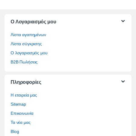
O Λογαριασμός μου
Λίστα αγαπημένων
Λίστα σύγκρισης
Ο λογαριασμός μου
B2B Πωλήσεις
Πληροφορίες
Η εταιρεία μας
Sitemap
Επικοινωνία
Τα νέα μας
Blog