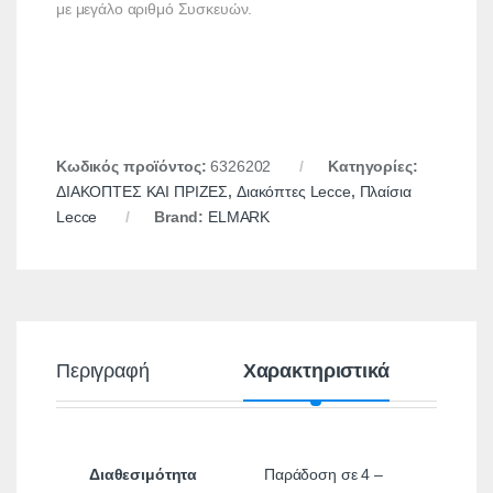
με μεγάλο αριθμό Συσκευών.
Κωδικός προϊόντος:
6326202
Κατηγορίες:
ΔΙΑΚΟΠΤΕΣ ΚΑΙ ΠΡΙΖΕΣ
,
Διακόπτες Lecce
,
Πλαίσια
Lecce
Brand:
ELMARK
Περιγραφή
Χαρακτηριστικά
Α
Διαθεσιμότητα
Παράδοση σε 4 –