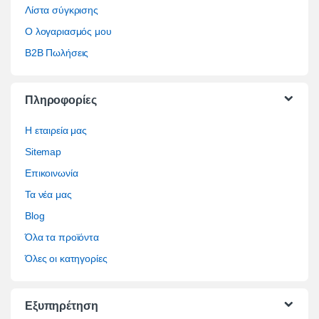
Λίστα σύγκρισης
Ο λογαριασμός μου
B2B Πωλήσεις
Πληροφορίες
Η εταιρεία μας
Sitemap
Επικοινωνία
Τα νέα μας
Blog
Όλα τα προϊόντα
Όλες οι κατηγορίες
Εξυπηρέτηση