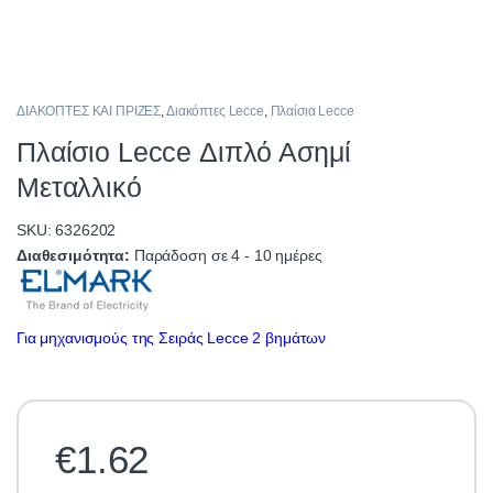
ΔΙΑΚΟΠΤΕΣ ΚΑΙ ΠΡΙΖΕΣ
,
Διακόπτες Lecce
,
Πλαίσια Lecce
Πλαίσιο Lecce Διπλό Ασημί
Μεταλλικό
SKU: 6326202
Διαθεσιμότητα:
Παράδοση σε 4 - 10 ημέρες
Για μηχανισμούς της Σειράς Lecce 2 βημάτων
€
1.62