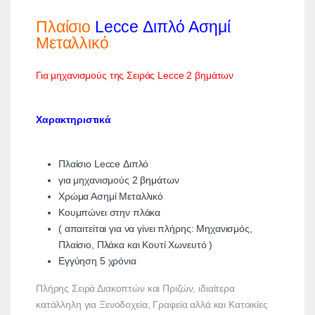
Πλαίσιο
Lecce Διπλό Ασημί
Μεταλλικό
Για μηχανισμούς της Σειράς Lecce 2 βημάτων
Χαρακτηριστικά
Πλαίσιο Lecce Διπλό
για μηχανισμούς
2 βημάτων
Χρώμα Ασημί Μεταλλικό
Κουμπώνει στην πλάκα
( απαιτείται για να γίνει πλήρης: Μηχανισμός,
Πλαίσιο, Πλάκα και Κουτί Χωνευτό )
Εγγύηση 5 χρόνια
Πλήρης Σειρά Διακοπτών και Πριζών, ιδιαίτερα
κατάλληλη για Ξενοδοχεία, Γραφεία αλλά και Κατοικίες