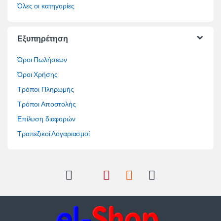
Όλες οι κατηγορίες
Εξυπηρέτηση
Όροι Πωλήσεων
Όροι Χρήσης
Τρόποι Πληρωμής
Τρόποι Αποστολής
Επίλυση διαφορών
Τραπεζικοί Λογαριασμοί