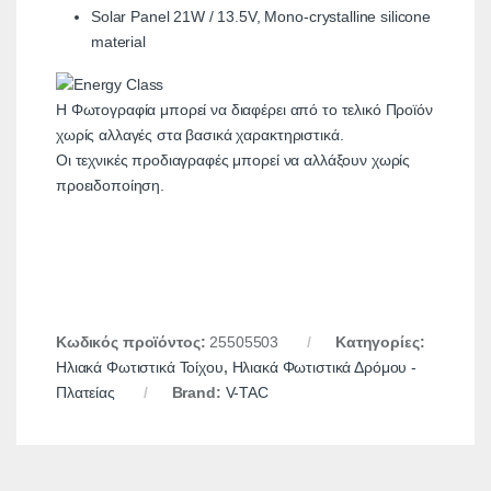
Solar Panel 21W / 13.5V, Mono-crystalline silicone
material
Η Φωτογραφία μπορεί να διαφέρει από το τελικό Προϊόν
χωρίς αλλαγές στα βασικά χαρακτηριστικά.
Οι τεχνικές προδιαγραφές μπορεί να αλλάξουν χωρίς
προειδοποίηση.
Κωδικός προϊόντος:
25505503
Κατηγορίες:
Ηλιακά Φωτιστικά Τοίχου
,
Ηλιακά Φωτιστικά Δρόμου -
Πλατείας
Brand:
V-TAC