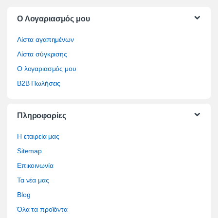
O Λογαριασμός μου
Λίστα αγαπημένων
Λίστα σύγκρισης
Ο λογαριασμός μου
B2B Πωλήσεις
Πληροφορίες
Η εταιρεία μας
Sitemap
Επικοινωνία
Τα νέα μας
Blog
Όλα τα προϊόντα