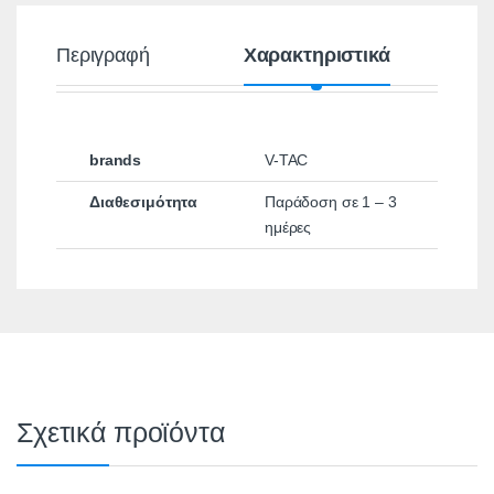
Περιγραφή
Χαρακτηριστικά
brands
V-TAC
Διαθεσιμότητα
Παράδοση σε 1 – 3
ημέρες
Σχετικά προϊόντα