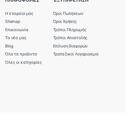
Η εταιρεία μας
Όροι Πωλήσεων
Sitemap
Όροι Χρήσης
Επικοινωνία
Τρόποι Πληρωμής
Τα νέα μας
Τρόποι Αποστολής
Blog
Επίλυση διαφορών
Όλα τα προϊόντα
Τραπεζικοί Λογαριασμοί
Όλες οι κατηγορίες