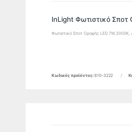
InLight Φωτιστικό Σποτ
Φωτιστικό Σποτ Οροφής LED 7W,3000K, 
Κωδικός προϊόντος:
810-3222
Κ