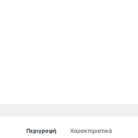
Περιγραφή
Χαρακτηριστικά