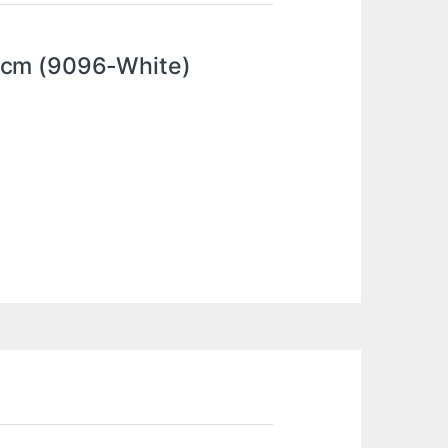
3cm (9096-White)