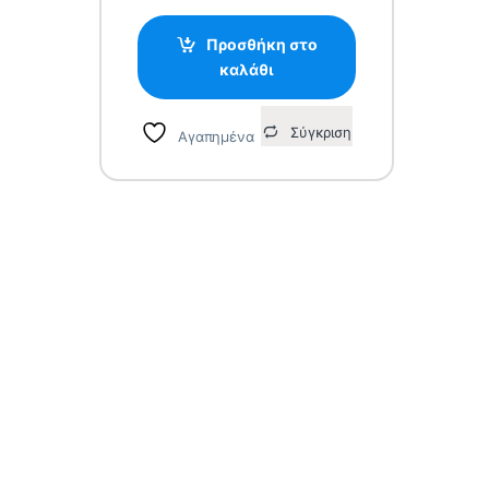
Προσθήκη στο
καλάθι
Σύγκριση
Αγαπημένα