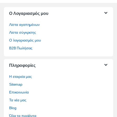
O Λογαριασμός μου
Λίστα αγαπημένων
Λίστα σύγκρισης
Ο λογαριασμός μου
B2B Πωλήσεις
Πληροφορίες
Η εταιρεία μας
Sitemap
Επικοινωνία
Τα νέα μας
Blog
Όλα τα προϊόντα