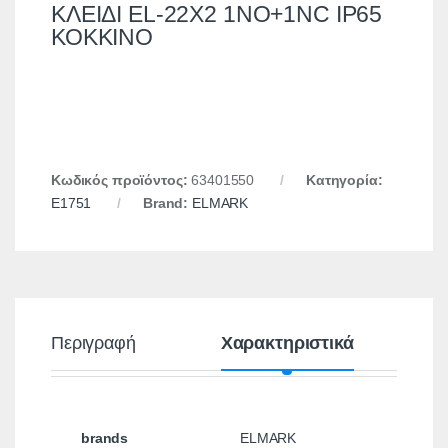
ΚΛΕΙΔΙ EL-22X2 1NO+1NC IP65
ΚΟΚΚΙΝΟ
Κωδικός προϊόντος:
63401550
Κατηγορία:
E1751
Brand:
ELMARK
Περιγραφή
Χαρακτηριστικά
brands
ELMARK