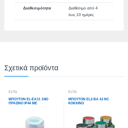
Διαθεσιμότητα
Διαθέσιμο από 4
έως 10 ημέρες
Σχετικά προϊόντα
E1751
E1751
ΜΠΟΥΤΟΝ EL-EA31 1NО
ΜΠΟΥΤΟΝ EL2-BA 42 NC
ΠΡΑΣΙΝΟ IP44 ΜΕ
ΚΟΚΚΙΝΟ
ΕΠΑΝΑΦΟΡΑ ΚΑΙ ΚΑΠΑΚΙ
ΣΙΛΙΚΟΝΗΣ