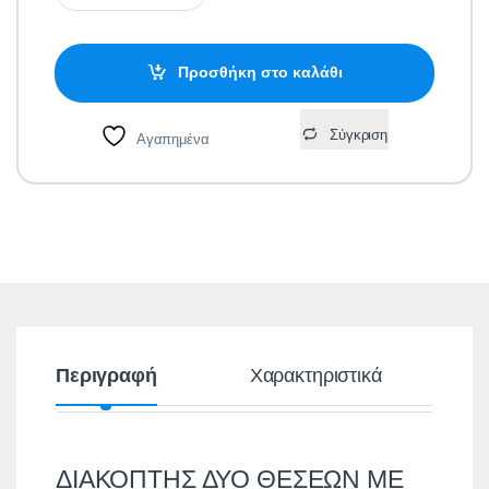
Προσθήκη στο καλάθι
Σύγκριση
Αγαπημένα
Περιγραφή
Χαρακτηριστικά
ΔΙΑΚΟΠΤΗΣ ΔΥΟ ΘΕΣΕΩΝ ΜΕ