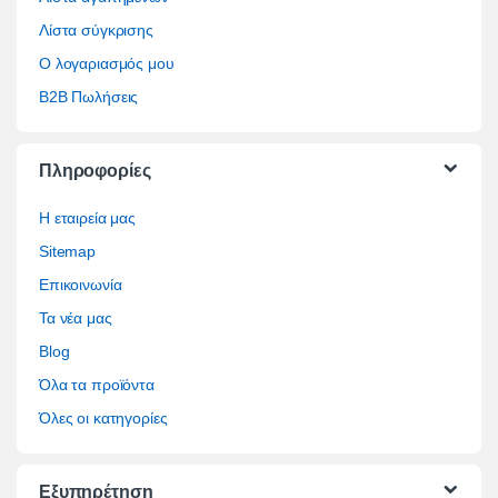
Λίστα σύγκρισης
Ο λογαριασμός μου
B2B Πωλήσεις
Πληροφορίες
Η εταιρεία μας
Sitemap
Επικοινωνία
Τα νέα μας
Blog
Όλα τα προϊόντα
Όλες οι κατηγορίες
Εξυπηρέτηση