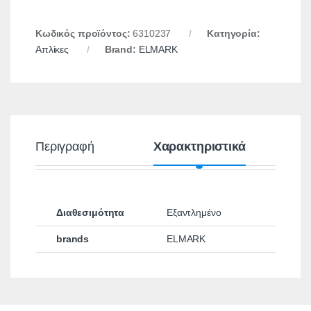
Κωδικός προϊόντος:
6310237
Κατηγορία:
Απλίκες
Brand:
ELMARK
Περιγραφή
Χαρακτηριστικά
Διαθεσιμότητα
Εξαντλημένο
brands
ELMARK