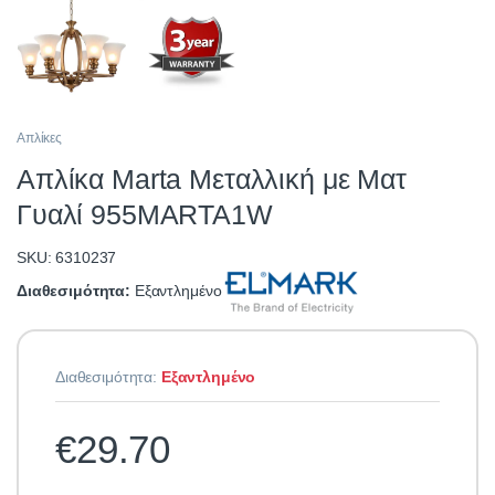
Απλίκες
Απλίκα Marta Μεταλλική με Ματ
Γυαλί 955MARTA1W
SKU: 6310237
Διαθεσιμότητα:
Εξαντλημένο
Διαθεσιμότητα:
Εξαντλημένο
€
29.70